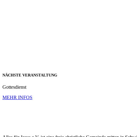
NÄCHSTE VERANSTALTUNG
Gottesdienst
MEHR INFOS