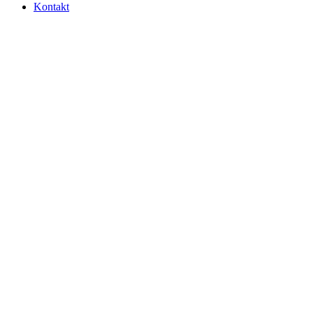
Kontakt