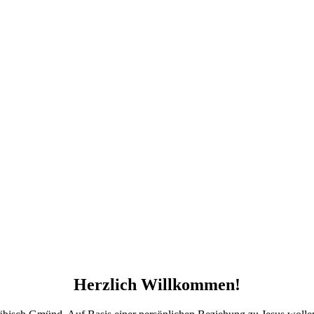
Herzlich Willkommen!