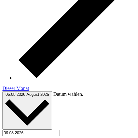
Dieser Monat
Datum wählen.
06.08.2026
August 2026