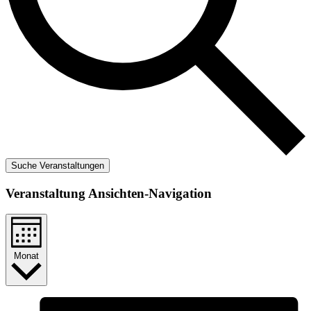
Suche Veranstaltungen
Veranstaltung Ansichten-Navigation
Monat