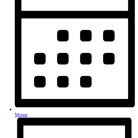
Monat