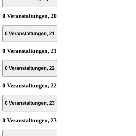
0 Veranstaltungen,
20
0 Veranstaltungen,
21
0 Veranstaltungen,
21
0 Veranstaltungen,
22
0 Veranstaltungen,
22
0 Veranstaltungen,
23
0 Veranstaltungen,
23