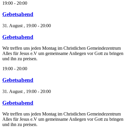
19:00
-
20:00
Gebetsabend
31. August , 19:00
-
20:00
Gebetsabend
Wir treffen uns jeden Montag im Christlichen Gemeindezentrum
Alles für Jesus e.V um gemeinsame Anliegen vor Gott zu bringen
und ihn zu preisen.
19:00
-
20:00
Gebetsabend
31. August , 19:00
-
20:00
Gebetsabend
Wir treffen uns jeden Montag im Christlichen Gemeindezentrum
Alles für Jesus e.V um gemeinsame Anliegen vor Gott zu bringen
und ihn zu preisen.