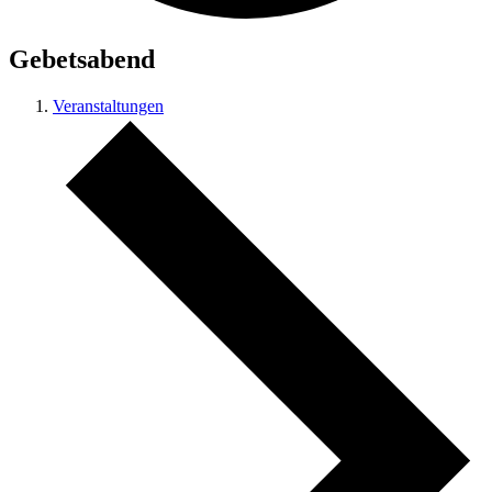
Gebetsabend
Veranstaltungen