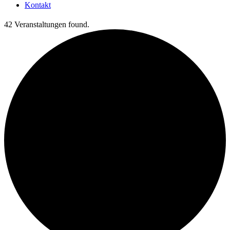
Kontakt
42 Veranstaltungen found.