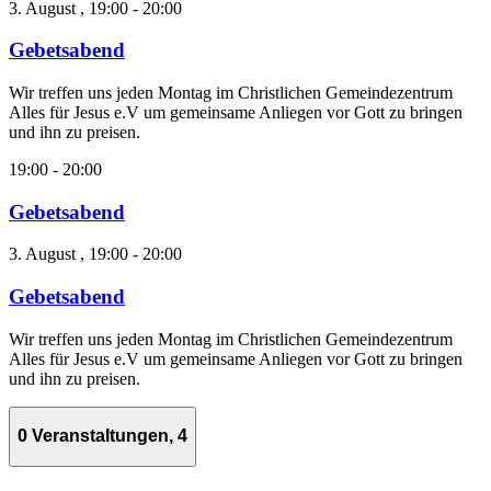
3. August , 19:00
-
20:00
Gebetsabend
Wir treffen uns jeden Montag im Christlichen Gemeindezentrum
Alles für Jesus e.V um gemeinsame Anliegen vor Gott zu bringen
und ihn zu preisen.
19:00
-
20:00
Gebetsabend
3. August , 19:00
-
20:00
Gebetsabend
Wir treffen uns jeden Montag im Christlichen Gemeindezentrum
Alles für Jesus e.V um gemeinsame Anliegen vor Gott zu bringen
und ihn zu preisen.
0 Veranstaltungen,
4