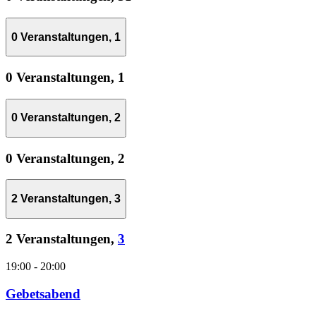
0 Veranstaltungen,
1
0 Veranstaltungen,
1
0 Veranstaltungen,
2
0 Veranstaltungen,
2
2 Veranstaltungen,
3
2 Veranstaltungen,
3
19:00
-
20:00
Gebetsabend