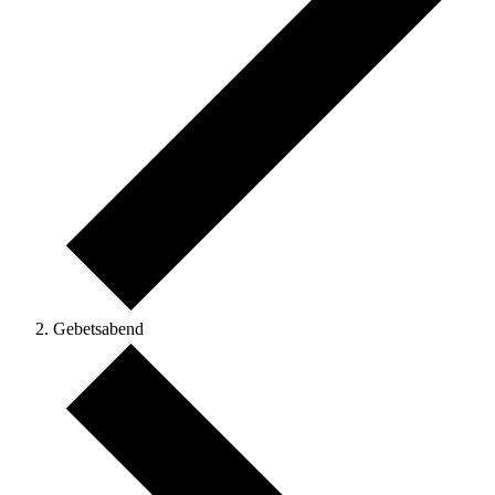
Gebetsabend