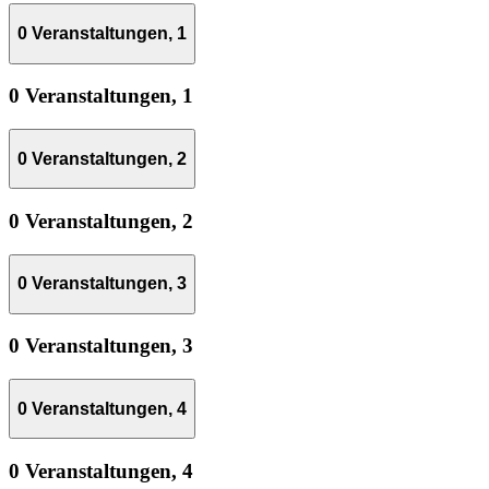
0 Veranstaltungen,
1
0 Veranstaltungen,
1
0 Veranstaltungen,
2
0 Veranstaltungen,
2
0 Veranstaltungen,
3
0 Veranstaltungen,
3
0 Veranstaltungen,
4
0 Veranstaltungen,
4