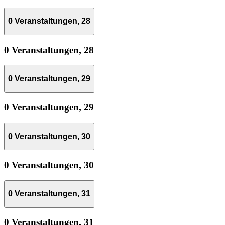
0 Veranstaltungen,
28
0 Veranstaltungen,
28
0 Veranstaltungen,
29
0 Veranstaltungen,
29
0 Veranstaltungen,
30
0 Veranstaltungen,
30
0 Veranstaltungen,
31
0 Veranstaltungen,
31