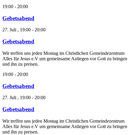
19:00
-
20:00
Gebetsabend
27. Juli , 19:00
-
20:00
Gebetsabend
Wir treffen uns jeden Montag im Christlichen Gemeindezentrum
Alles für Jesus e.V um gemeinsame Anliegen vor Gott zu bringen
und ihn zu preisen.
19:00
-
20:00
Gebetsabend
27. Juli , 19:00
-
20:00
Gebetsabend
Wir treffen uns jeden Montag im Christlichen Gemeindezentrum
Alles für Jesus e.V um gemeinsame Anliegen vor Gott zu bringen
und ihn zu preisen.