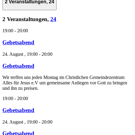
2 Veranstaltungen,
24
2 Veranstaltungen,
24
19:00
-
20:00
Gebetsabend
24. August , 19:00
-
20:00
Gebetsabend
Wir treffen uns jeden Montag im Christlichen Gemeindezentrum
Alles für Jesus e.V um gemeinsame Anliegen vor Gott zu bringen
und ihn zu preisen.
19:00
-
20:00
Gebetsabend
24. August , 19:00
-
20:00
Gebetsabend