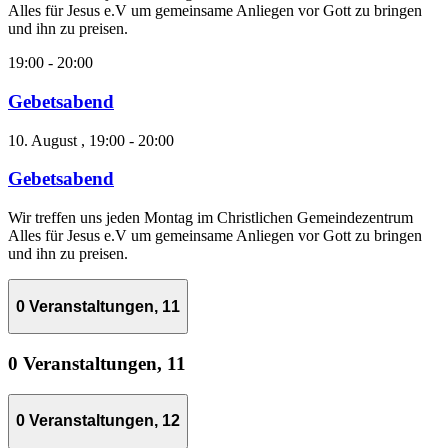
Alles für Jesus e.V um gemeinsame Anliegen vor Gott zu bringen
und ihn zu preisen.
19:00
-
20:00
Gebetsabend
10. August , 19:00
-
20:00
Gebetsabend
Wir treffen uns jeden Montag im Christlichen Gemeindezentrum
Alles für Jesus e.V um gemeinsame Anliegen vor Gott zu bringen
und ihn zu preisen.
0 Veranstaltungen,
11
0 Veranstaltungen,
11
0 Veranstaltungen,
12