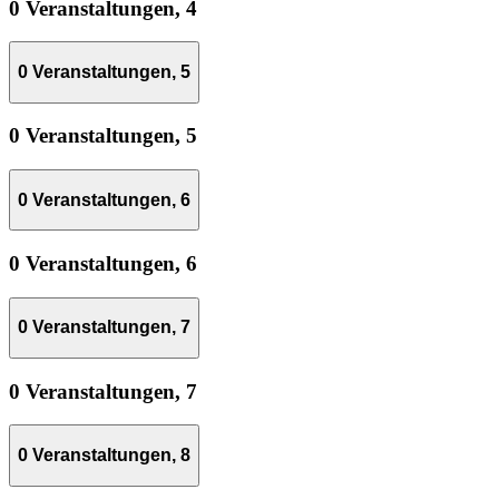
0 Veranstaltungen,
4
0 Veranstaltungen,
5
0 Veranstaltungen,
5
0 Veranstaltungen,
6
0 Veranstaltungen,
6
0 Veranstaltungen,
7
0 Veranstaltungen,
7
0 Veranstaltungen,
8