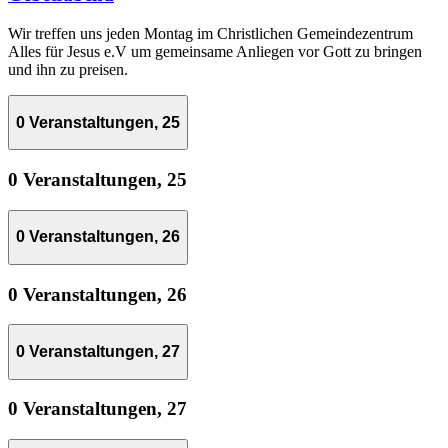
Wir treffen uns jeden Montag im Christlichen Gemeindezentrum
Alles für Jesus e.V um gemeinsame Anliegen vor Gott zu bringen
und ihn zu preisen.
0 Veranstaltungen,
25
0 Veranstaltungen,
25
0 Veranstaltungen,
26
0 Veranstaltungen,
26
0 Veranstaltungen,
27
0 Veranstaltungen,
27