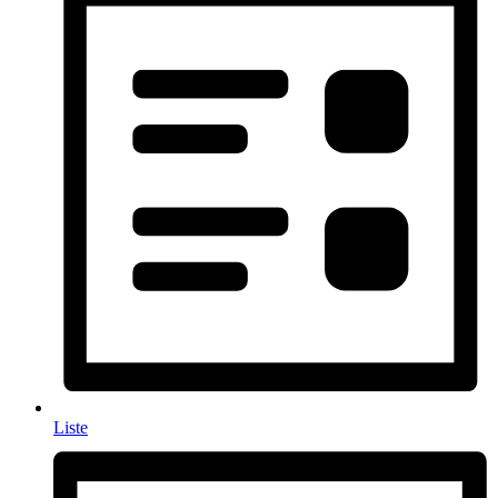
Liste