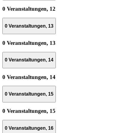
0 Veranstaltungen,
12
0 Veranstaltungen,
13
0 Veranstaltungen,
13
0 Veranstaltungen,
14
0 Veranstaltungen,
14
0 Veranstaltungen,
15
0 Veranstaltungen,
15
0 Veranstaltungen,
16