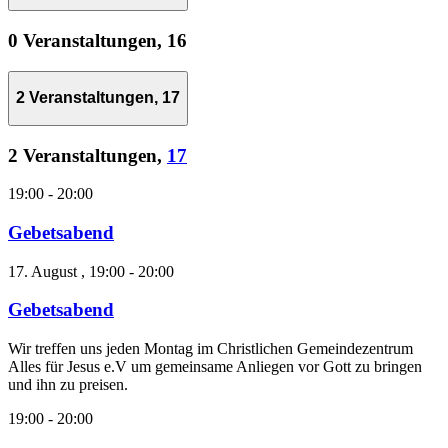
0 Veranstaltungen,
16
2 Veranstaltungen,
17
2 Veranstaltungen,
17
19:00
-
20:00
Gebetsabend
17. August , 19:00
-
20:00
Gebetsabend
Wir treffen uns jeden Montag im Christlichen Gemeindezentrum
Alles für Jesus e.V um gemeinsame Anliegen vor Gott zu bringen
und ihn zu preisen.
19:00
-
20:00