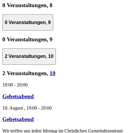
0 Veranstaltungen,
8
0 Veranstaltungen,
9
0 Veranstaltungen,
9
2 Veranstaltungen,
10
2 Veranstaltungen,
10
19:00
-
20:00
Gebetsabend
10. August , 19:00
-
20:00
Gebetsabend
Wir treffen uns jeden Montag im Christlichen Gemeindezentrum