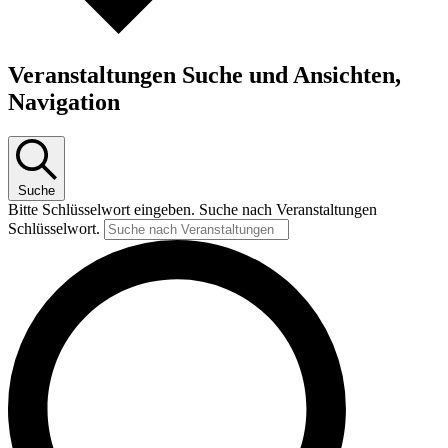
Veranstaltungen Suche und Ansichten,
Navigation
Suche
Bitte Schlüsselwort eingeben. Suche nach Veranstaltungen
Schlüsselwort.