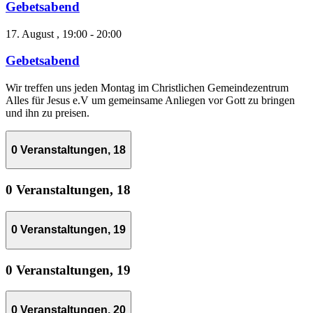
Gebetsabend
17. August , 19:00
-
20:00
Gebetsabend
Wir treffen uns jeden Montag im Christlichen Gemeindezentrum
Alles für Jesus e.V um gemeinsame Anliegen vor Gott zu bringen
und ihn zu preisen.
0 Veranstaltungen,
18
0 Veranstaltungen,
18
0 Veranstaltungen,
19
0 Veranstaltungen,
19
0 Veranstaltungen,
20