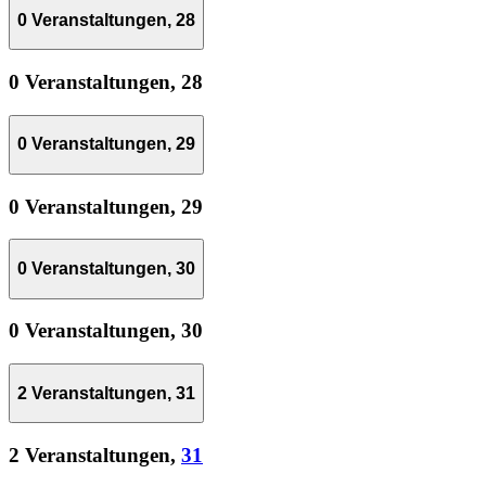
0 Veranstaltungen,
28
0 Veranstaltungen,
28
0 Veranstaltungen,
29
0 Veranstaltungen,
29
0 Veranstaltungen,
30
0 Veranstaltungen,
30
2 Veranstaltungen,
31
2 Veranstaltungen,
31