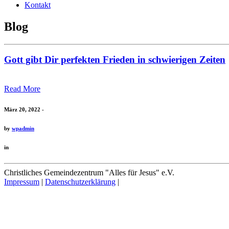
Kontakt
Blog
Gott gibt Dir perfekten Frieden in schwierigen Zeiten
Read More
März 20, 2022 -
by
wpadmin
in
Christliches Gemeindezentrum "Alles für Jesus" e.V.
Impressum
|
Datenschutzerklärung
|