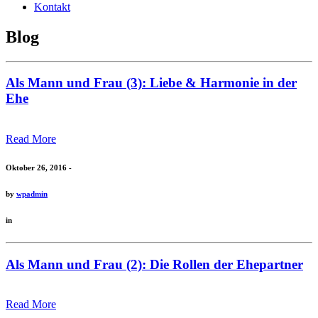
Kontakt
Blog
Als Mann und Frau (3): Liebe & Harmonie in der
Ehe
Read More
Oktober 26, 2016 -
by
wpadmin
in
Als Mann und Frau (2): Die Rollen der Ehepartner
Read More