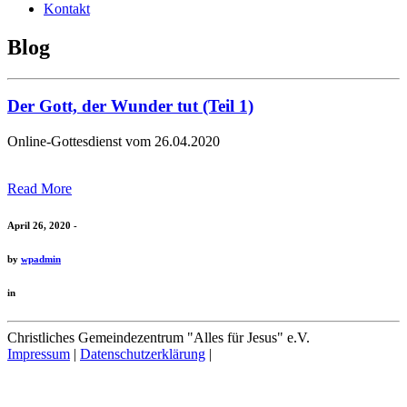
Kontakt
Blog
Der Gott, der Wunder tut (Teil 1)
Online-Gottesdienst vom 26.04.2020
Read More
April 26, 2020 -
by
wpadmin
in
Christliches Gemeindezentrum "Alles für Jesus" e.V.
Impressum
|
Datenschutzerklärung
|