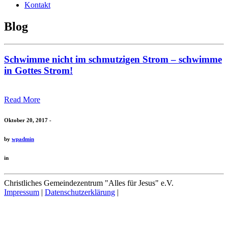
Kontakt
Blog
Schwimme nicht im schmutzigen Strom – schwimme
in Gottes Strom!
Read More
Oktober 20, 2017 -
by
wpadmin
in
Christliches Gemeindezentrum "Alles für Jesus" e.V.
Impressum
|
Datenschutzerklärung
|