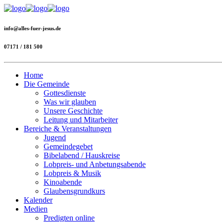
info@alles-fuer-jesus.de
07171 / 181 500
Home
Die Gemeinde
Gottesdienste
Was wir glauben
Unsere Geschichte
Leitung und Mitarbeiter
Bereiche & Veranstaltungen
Jugend
Gemeindegebet
Bibelabend / Hauskreise
Lobpreis- und Anbetungsabende
Lobpreis & Musik
Kinoabende
Glaubensgrundkurs
Kalender
Medien
Predigten online