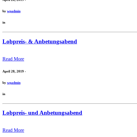
by
wpadmin
in
Lobpreis- & Anbetungsabend
Read More
April 28, 2019 -
by
wpadmin
in
Lobpreis- und Anbetungsabend
Read More