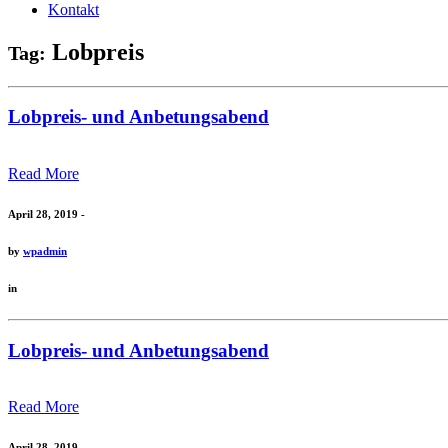
Kontakt
Lobpreis
Tag:
Lobpreis- und Anbetungsabend
Read More
April 28, 2019 -
by
wpadmin
in
Lobpreis- und Anbetungsabend
Read More
April 28, 2019 -