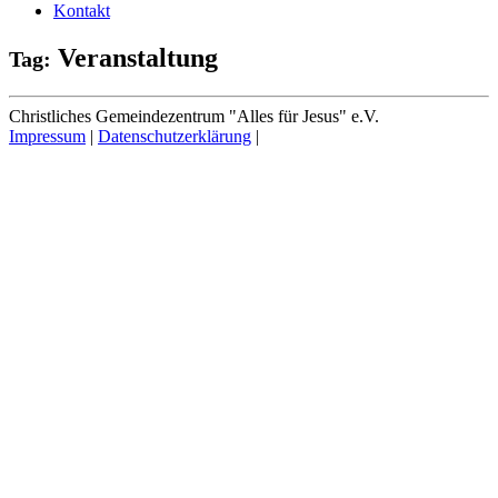
Kontakt
Veranstaltung
Tag:
Christliches Gemeindezentrum "Alles für Jesus" e.V.
Impressum
|
Datenschutzerklärung
|