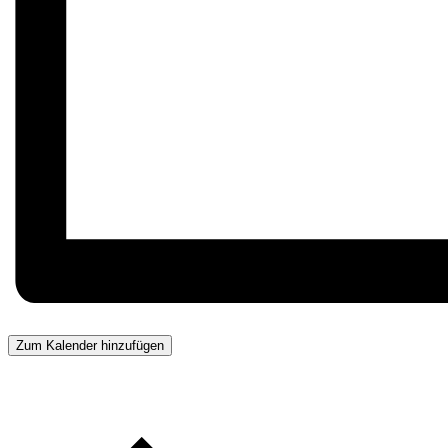
Zum Kalender hinzufügen