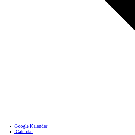
Google Kalender
iCalendar