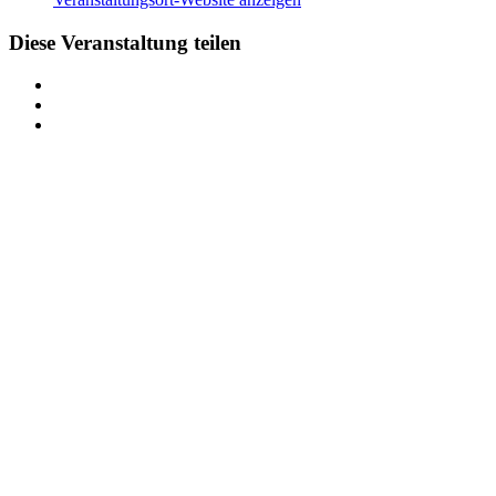
Diese Veranstaltung teilen