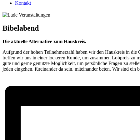
Kontakt
Bibelabend
Die aktuelle Alternative zum Hauskreis.
Aufgrund der hohen Teilnehmerzahl haben wir den Hauskreis in die 
treffen wir uns in einer lockeren Runde, um zusammen Lobpreis zu ma
gute und gerne genutzte Möglichkeit, um persönliche Fragen zu stell
jeden eingehen, füreinander da sein, miteinander beten. Wir sind ein