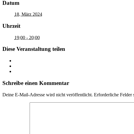
Datum
18. März 2024
Uhrzeit
19:00 - 20:00
Diese Veranstaltung teilen
Schreibe einen Kommentar
Deine E-Mail-Adresse wird nicht veröffentlicht.
Erforderliche Felder 