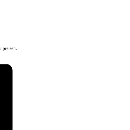
 preisen.