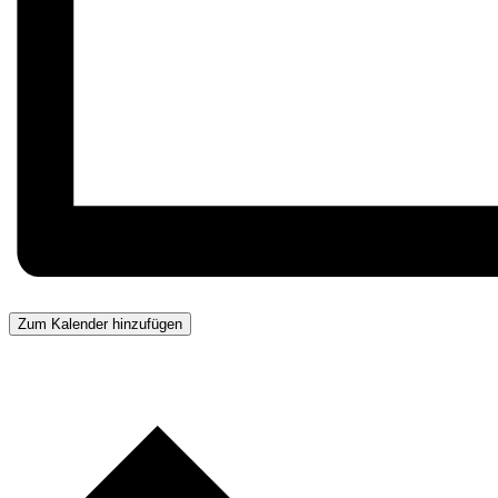
Zum Kalender hinzufügen