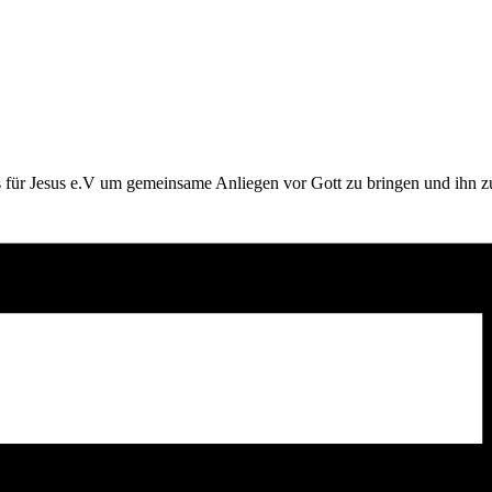
 für Jesus e.V um gemeinsame Anliegen vor Gott zu bringen und ihn zu