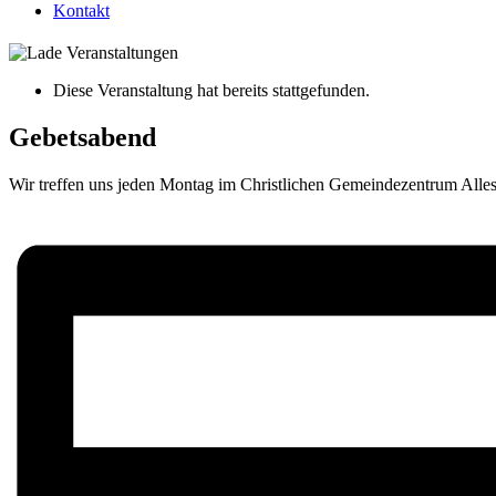
Kontakt
Diese Veranstaltung hat bereits stattgefunden.
Gebetsabend
Wir treffen uns jeden Montag im Christlichen Gemeindezentrum Alles