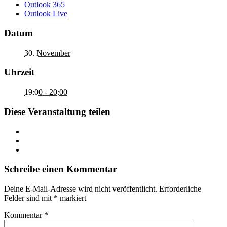
Outlook 365
Outlook Live
Datum
30. November
Uhrzeit
19:00 - 20:00
Diese Veranstaltung teilen
Schreibe einen Kommentar
Deine E-Mail-Adresse wird nicht veröffentlicht.
Erforderliche
Felder sind mit
*
markiert
Kommentar
*