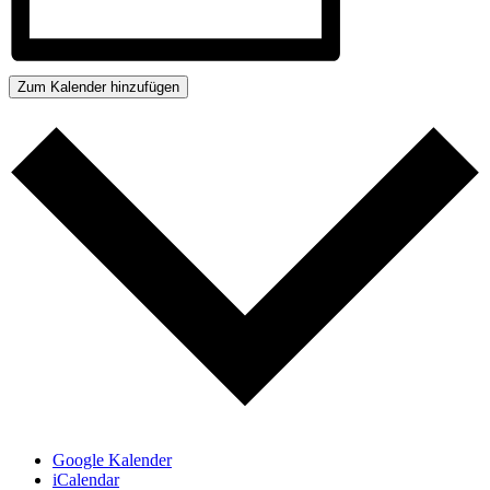
Zum Kalender hinzufügen
Google Kalender
iCalendar