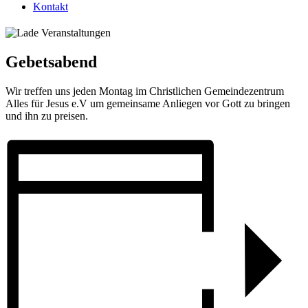
Kontakt
Gebetsabend
Wir treffen uns jeden Montag im Christlichen Gemeindezentrum
Alles für Jesus e.V um gemeinsame Anliegen vor Gott zu bringen
und ihn zu preisen.