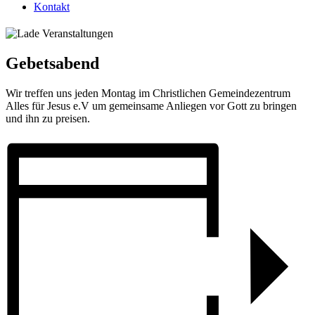
Kontakt
Gebetsabend
Wir treffen uns jeden Montag im Christlichen Gemeindezentrum
Alles für Jesus e.V um gemeinsame Anliegen vor Gott zu bringen
und ihn zu preisen.