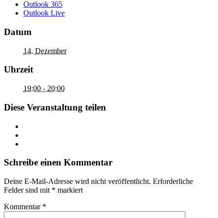
Outlook 365
Outlook Live
Datum
14. Dezember
Uhrzeit
19:00 - 20:00
Diese Veranstaltung teilen
Schreibe einen Kommentar
Deine E-Mail-Adresse wird nicht veröffentlicht.
Erforderliche
Felder sind mit
*
markiert
Kommentar
*