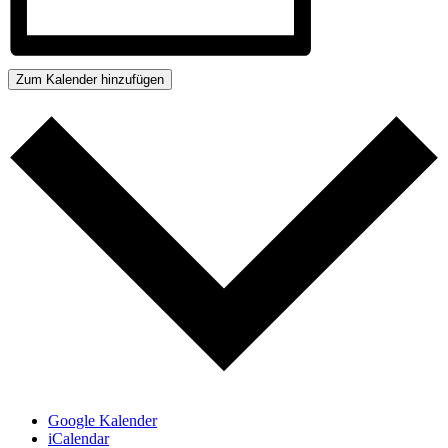
Zum Kalender hinzufügen
Google Kalender
iCalendar