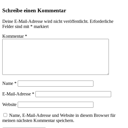
Schreibe einen Kommentar
Deine E-Mail-Adresse wird nicht veröffentlicht.
Erforderliche
Felder sind mit
*
markiert
Kommentar
*
Name
*
E-Mail-Adresse
*
Website
Name, E-Mail-Adresse und Website in diesem Browser für
meinen nächsten Kommentar speichern.