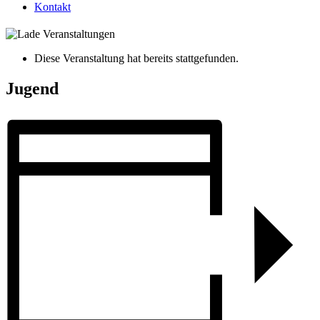
Kontakt
Diese Veranstaltung hat bereits stattgefunden.
Jugend