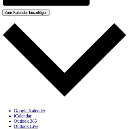
Zum Kalender hinzufügen
Google Kalender
iCalendar
Outlook 365
Outlook Live