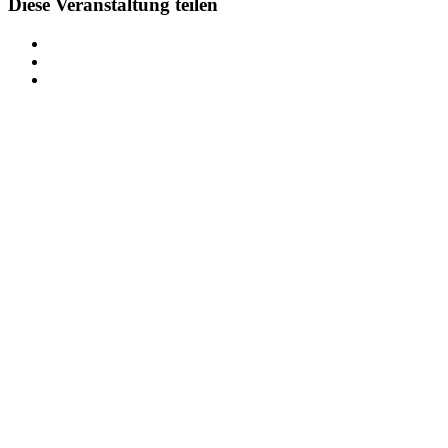
Diese Veranstaltung teilen