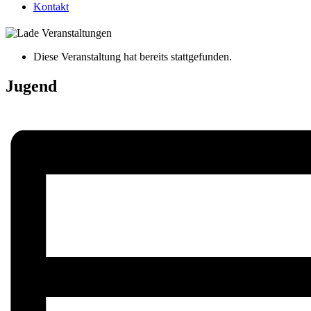
Kontakt
Diese Veranstaltung hat bereits stattgefunden.
Jugend