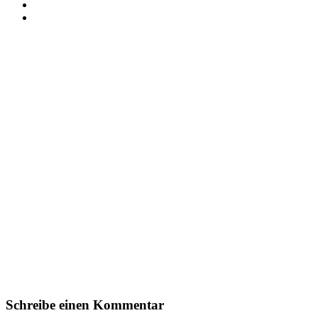
Schreibe einen Kommentar