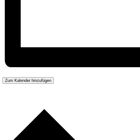
Zum Kalender hinzufügen