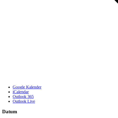
Google Kalender
iCalendar
Outlook 365
Outlook Live
Datum