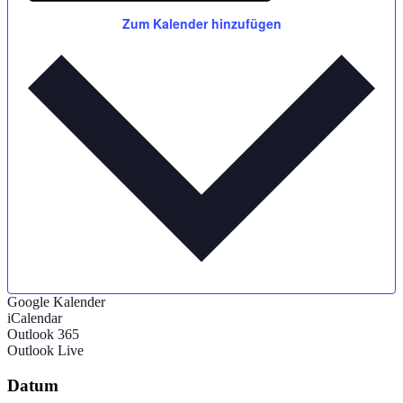
Zum Kalender hinzufügen
Google Kalender
iCalendar
Outlook 365
Outlook Live
Datum