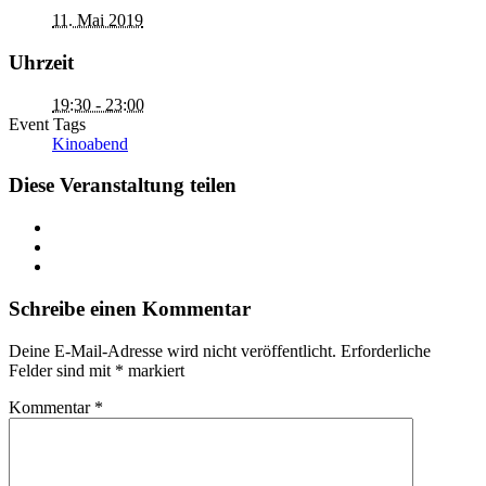
11. Mai 2019
Uhrzeit
19:30 - 23:00
Event Tags
Kinoabend
Diese Veranstaltung teilen
Schreibe einen Kommentar
Deine E-Mail-Adresse wird nicht veröffentlicht.
Erforderliche
Felder sind mit
*
markiert
Kommentar
*