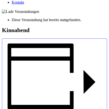
Kontakt
Diese Veranstaltung hat bereits stattgefunden.
Kinoabend