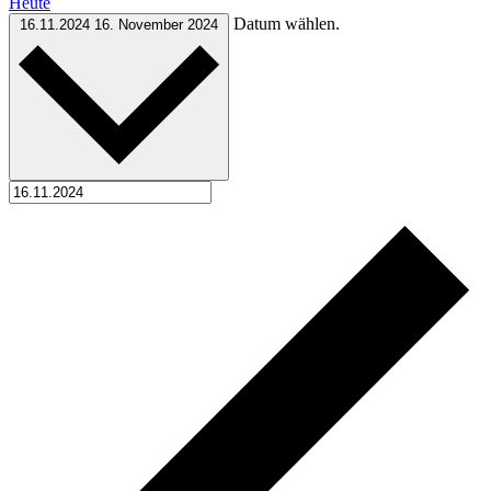
Heute
Datum wählen.
16.11.2024
16. November 2024