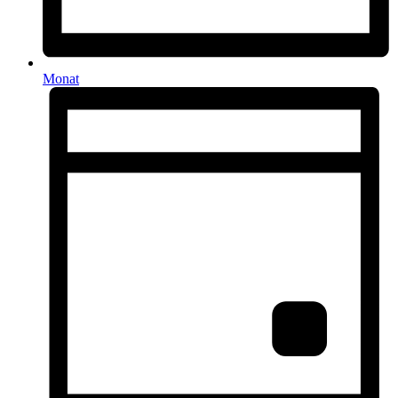
Monat