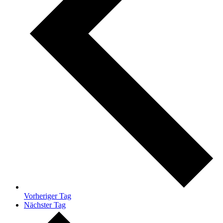
Vorheriger Tag
Nächster Tag