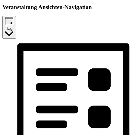
Veranstaltung Ansichten-Navigation
Tag