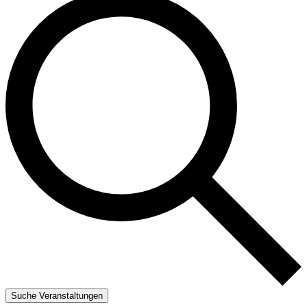
Suche Veranstaltungen