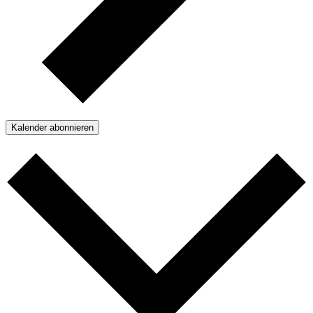
Kalender abonnieren