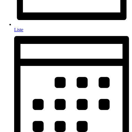
Liste