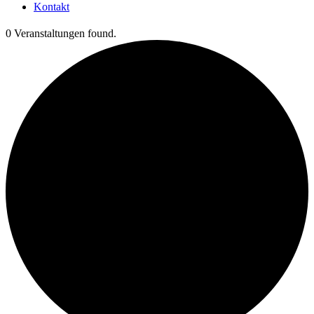
Kontakt
0 Veranstaltungen found.