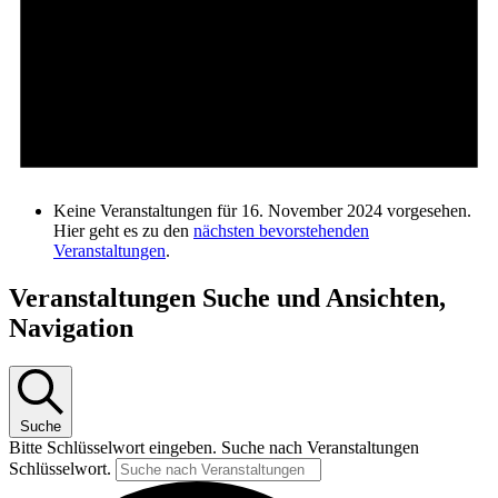
Keine Veranstaltungen für 16. November 2024 vorgesehen.
Hier geht es zu den
nächsten bevorstehenden
Veranstaltungen
.
Veranstaltungen Suche und Ansichten,
Navigation
Suche
Bitte Schlüsselwort eingeben. Suche nach Veranstaltungen
Schlüsselwort.