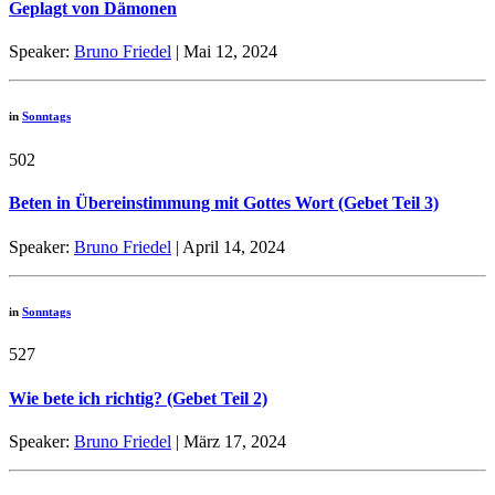
Geplagt von Dämonen
Speaker:
Bruno Friedel
| Mai 12, 2024
in
Sonntags
502
Beten in Übereinstimmung mit Gottes Wort (Gebet Teil 3)
Speaker:
Bruno Friedel
| April 14, 2024
in
Sonntags
527
Wie bete ich richtig? (Gebet Teil 2)
Speaker:
Bruno Friedel
| März 17, 2024