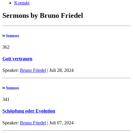
Kontakt
Sermons by Bruno Friedel
in
Sonntags
362
Gott vertrauen
Speaker:
Bruno Friedel
| Juli 28, 2024
in
Sonntags
341
Schöpfung oder Evolution
Speaker:
Bruno Friedel
| Juli 07, 2024