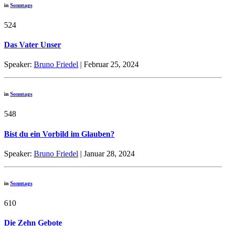
in
Sonntags
524
Das Vater Unser
Speaker:
Bruno Friedel
| Februar 25, 2024
in
Sonntags
548
Bist du ein Vorbild im Glauben?
Speaker:
Bruno Friedel
| Januar 28, 2024
in
Sonntags
610
Die Zehn Gebote