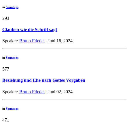
in
Sonntags
293
Glauben wie die Schrift sagt
Speaker:
Bruno Friedel
| Juni 16, 2024
in
Sonntags
577
Beziehung und Ehe nach Gottes Vorgaben
Speaker:
Bruno Friedel
| Juni 02, 2024
in
Sonntags
471