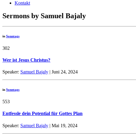
Kontakt
Sermons by Samuel Bajaly
in
Sonntags
302
Wer ist Jesus Christus?
Speaker:
Samuel Bajaly
| Juni 24, 2024
in
Sonntags
553
Entfessle dein Potential für Gottes Plan
Speaker:
Samuel Bajaly
| Mai 19, 2024