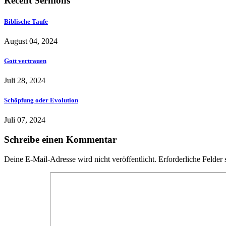
Recent Sermons
Biblische Taufe
August 04, 2024
Gott vertrauen
Juli 28, 2024
Schöpfung oder Evolution
Juli 07, 2024
Schreibe einen Kommentar
Deine E-Mail-Adresse wird nicht veröffentlicht.
Erforderliche Felder 