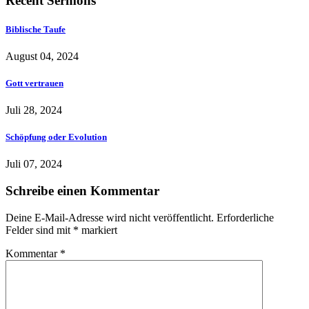
Recent Sermons
Biblische Taufe
August 04, 2024
Gott vertrauen
Juli 28, 2024
Schöpfung oder Evolution
Juli 07, 2024
Schreibe einen Kommentar
Deine E-Mail-Adresse wird nicht veröffentlicht.
Erforderliche
Felder sind mit
*
markiert
Kommentar
*