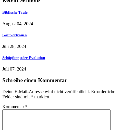
Recent Sermons
Biblische Taufe
August 04, 2024
Gott vertrauen
Juli 28, 2024
Schöpfung oder Evolution
Juli 07, 2024
Schreibe einen Kommentar
Deine E-Mail-Adresse wird nicht veröffentlicht.
Erforderliche
Felder sind mit
*
markiert
Kommentar
*