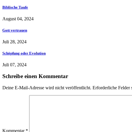
Biblische Taufe
August 04, 2024
Gott vertrauen
Juli 28, 2024
Schöpfung oder Evolution
Juli 07, 2024
Schreibe einen Kommentar
Deine E-Mail-Adresse wird nicht veröffentlicht.
Erforderliche Felder 
Kommentar
*