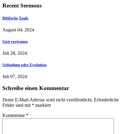
Recent Sermons
Biblische Taufe
August 04, 2024
Gott vertrauen
Juli 28, 2024
Schöpfung oder Evolution
Juli 07, 2024
Schreibe einen Kommentar
Deine E-Mail-Adresse wird nicht veröffentlicht.
Erforderliche
Felder sind mit
*
markiert
Kommentar
*